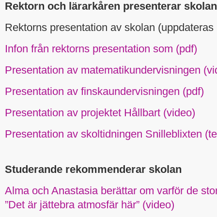
Rektorn och lärarkåren presenterar skolan
Rektorns presentation av skolan (uppdateras 
Infon från rektorns presentation som (pdf)
Presentation av matematikundervisningen (vi
Presentation av finskaundervisningen (pdf)
Presentation av projektet Hållbart (video)
Presentation av skoltidningen Snilleblixten (te
Studerande rekommenderar skolan
Alma och Anastasia berättar om varför de sto
”Det är jättebra atmosfär här” (video)