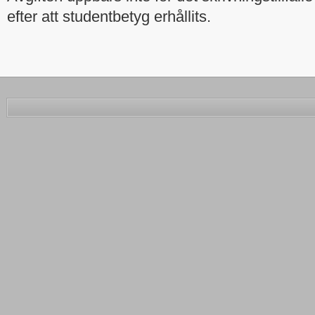
efter att studentbetyg erhållits.