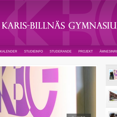
KALENDER
STUDIEINFO
STUDERANDE
PROJEKT
ÄMNESINR