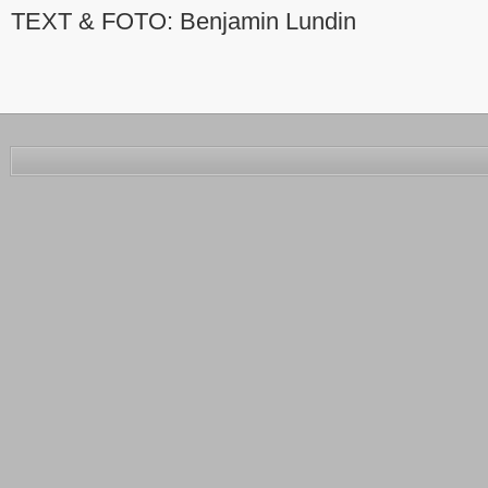
TEXT & FOTO: Benjamin Lundin