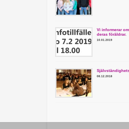
Vi informerar om
deras föräldrar.
10.01.2019
Självständighet
08.12.2018