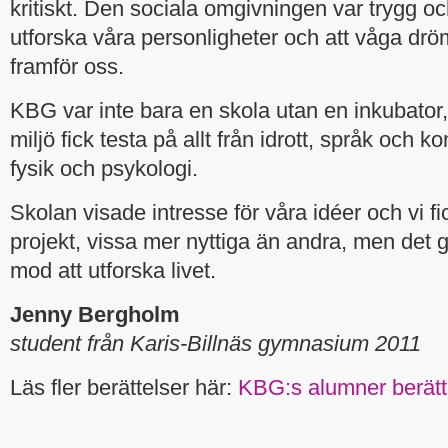
kritiskt. Den sociala omgivningen var trygg och 
utforska våra personligheter och att våga dr
framför oss.
KBG var inte bara en skola utan en inkubator, 
miljö fick testa på allt från idrott, språk och kons
fysik och psykologi.
Skolan visade intresse för våra idéer och vi fic
projekt, vissa mer nyttiga än andra, men det 
mod att utforska livet.
Jenny Bergholm
student från Karis-Billnäs gymnasium 2011
Läs fler berättelser här:
KBG:s alumner berätt