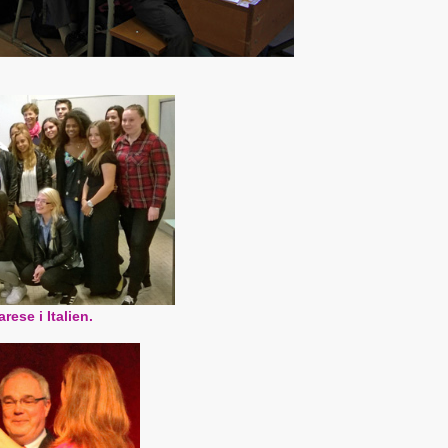
ese i Italien.