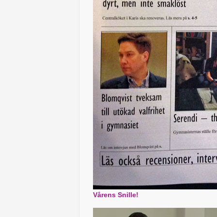
Vårens Snille!