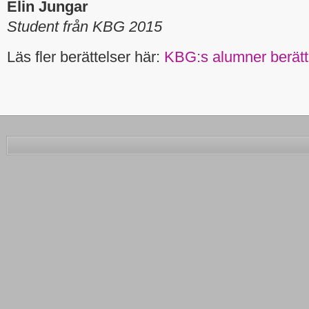
Elin Jungar
Student från KBG 2015
Läs fler berättelser här:
KBG:s alumner berätt