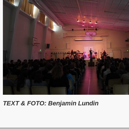
TEXT & FOTO: Benjamin Lundin