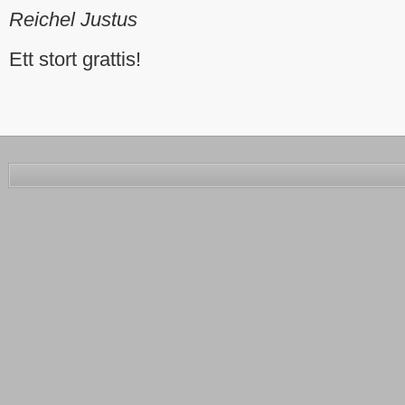
Reichel Justus
Ett stort grattis!