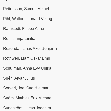
Pettersson, Samuli Mikael
Pihl, Walton Leonard Viking
Ramstedt, Filippa Alina
Rolin, Tinja Emilia
Rosendal, Linus Axel Benjamin
Rothwell, Liam Oskar Emil
Schulman, Anna Evy Ulrika
Sirén, Alvar Julius
Sorvari, Joel Otto Hjalmar
Ström, Mathias Erik Michael
Sundström, Lucas Joachim