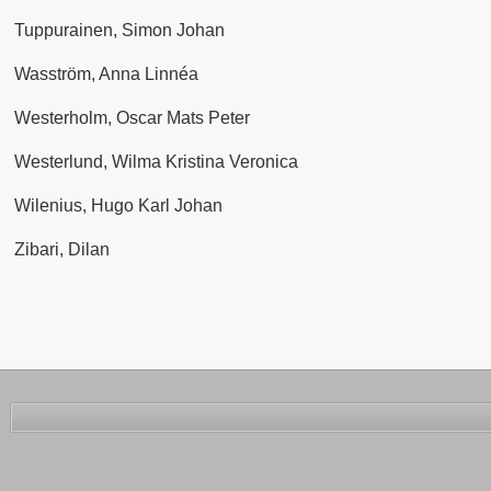
Tuppurainen, Simon Johan
Wasström, Anna Linnéa
Westerholm, Oscar Mats Peter
Westerlund, Wilma Kristina Veronica
Wilenius, Hugo Karl Johan
Zibari, Dilan