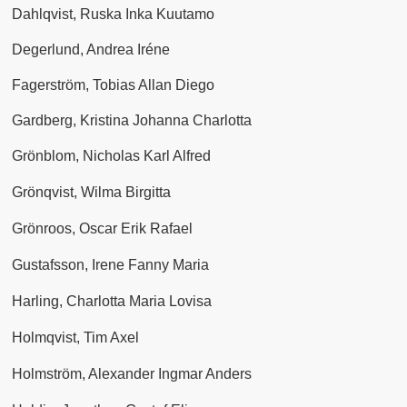
Dahlqvist, Ruska Inka Kuutamo
Degerlund, Andrea Iréne
Fagerström, Tobias Allan Diego
Gardberg, Kristina Johanna Charlotta
Grönblom, Nicholas Karl Alfred
Grönqvist, Wilma Birgitta
Grönroos, Oscar Erik Rafael
Gustafsson, Irene Fanny Maria
Harling, Charlotta Maria Lovisa
Holmqvist, Tim Axel
Holmström, Alexander Ingmar Anders