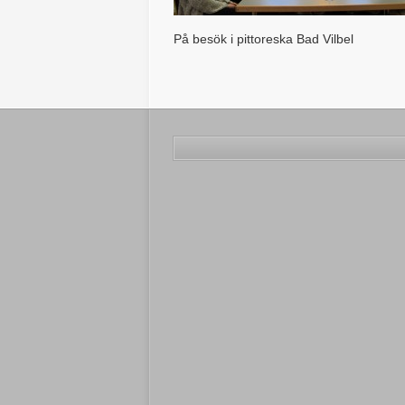
På besök i pittoreska Bad Vilbel