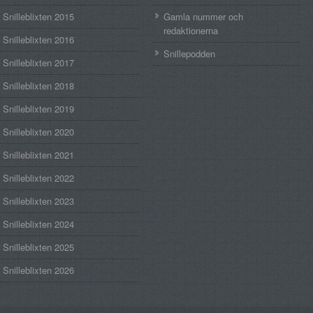
Snilleblixten 2015
Gamla nummer och
redaktionerna
Snilleblixten 2016
Snillepodden
Snilleblixten 2017
Snilleblixten 2018
Snilleblixten 2019
Snilleblixten 2020
Snilleblixten 2021
Snilleblixten 2022
Snilleblixten 2023
Snilleblixten 2024
Snilleblixten 2025
Snilleblixten 2026