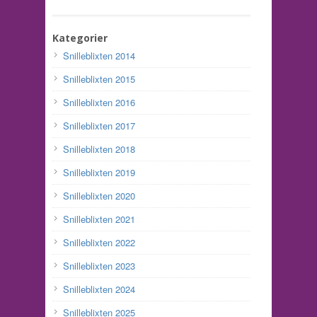
Kategorier
Snilleblixten 2014
Snilleblixten 2015
Snilleblixten 2016
Snilleblixten 2017
Snilleblixten 2018
Snilleblixten 2019
Snilleblixten 2020
Snilleblixten 2021
Snilleblixten 2022
Snilleblixten 2023
Snilleblixten 2024
Snilleblixten 2025