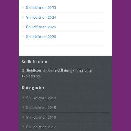
Snilleblixten 2023
Snilleblixten 2024
Snilleblixten 2025
Snilleblixten 2026
Snilleblixten
Snilleblixten är Karis-Billnäs gymnasiums
skoltidning.
Kategorier
Snilleblixten 2014
Snilleblixten 2015
Snilleblixten 2016
Snilleblixten 2017