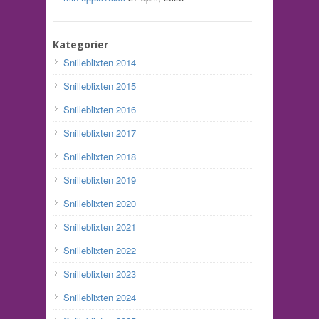
Kategorier
Snilleblixten 2014
Snilleblixten 2015
Snilleblixten 2016
Snilleblixten 2017
Snilleblixten 2018
Snilleblixten 2019
Snilleblixten 2020
Snilleblixten 2021
Snilleblixten 2022
Snilleblixten 2023
Snilleblixten 2024