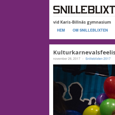
vid Karis-Billnäs gymnasium
HEM
OM SNILLEBLIXTEN
Kulturkarnevalsfeelis
november 26, 2017
-
Snilleblixten 2017