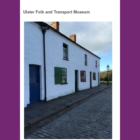
Ulster Folk and Transport Museum