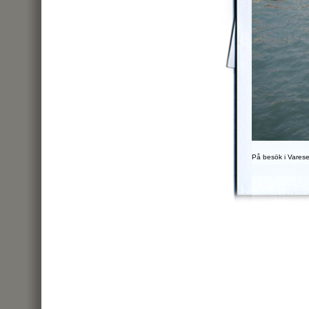
På besök i Vares