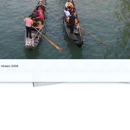
e hösten 2008