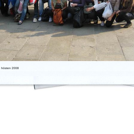
e hösten 2008