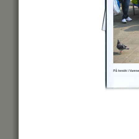
På besök i Vares