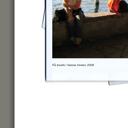
På besök i Varese hösten 2008